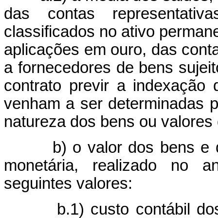
das contas representati
classificados no ativo perman
aplicações em ouro, das cont
a fornecedores de bens sujeit
contrato previr a indexação 
venham a ser determinadas p
natureza dos bens ou valores
b) o valor dos bens e dire
monetária, realizado no a
seguintes valores:
b.1) custo contábil dos i