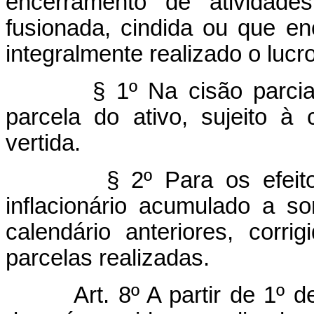
encerramento de atividades
fusionada, cindida ou que en
integralmente realizado o lucr
§ 1º Na cisão parcia
parcela do ativo, sujeito à 
vertida.
§ 2º Para os efeito
inflacionário acumulado a so
calendário anteriores, corr
parcelas realizadas.
Art. 8º A partir de 1º 