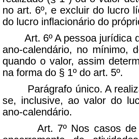
no art. 6º, e excluir do lucro
do lucro inflacionário do própr
Art. 6º A pessoa jurídica
ano-calendário, no mínimo, de
quando o valor, assim determ
na forma do § 1º do art. 5º.
Parágrafo único. A realiz
se, inclusive, ao valor do lu
ano-calendário.
Art. 7º Nos casos de 