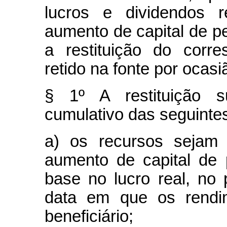
lucros e dividendos r
aumento de capital de pe
a restituição do corr
retido na fonte por ocasi
§ 1º A restituição s
cumulativo das seguinte
a) os recursos sejam 
aumento de capital de 
base no lucro real, no
data em que os rendim
beneficiário;