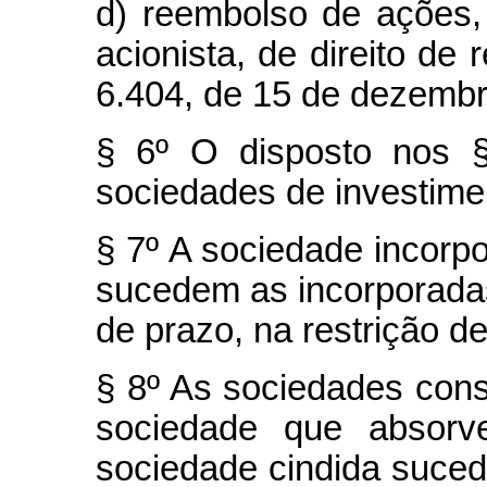
d) reembolso de ações, 
acionista, de direito de 
6.404, de 15 de dezembr
§ 6º O disposto nos §
sociedades de investime
§ 7º A sociedade incorpo
sucedem as incorporadas
de prazo, na restrição de
§ 8º As sociedades const
sociedade que absorve
sociedade cindida suced