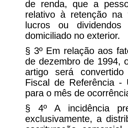
de renda, que a pessoa
relativo à retenção na 
lucros ou dividendos 
domiciliado no exterior.
§ 3º Em relação aos fat
de dezembro de 1994, o
artigo será convertid
Fiscal de Referência - 
para o mês de ocorrência
§ 4º A incidência pre
exclusivamente, a distr