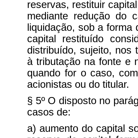
reservas, restituir capita
mediante redução do c
liquidação, sob a forma d
capital restituído cons
distribuído, sujeito, nos
à tributação na fonte e
quando for o caso, com
acionistas ou do titular.
§ 5º O disposto no parág
casos de:
a) aumento do capital s