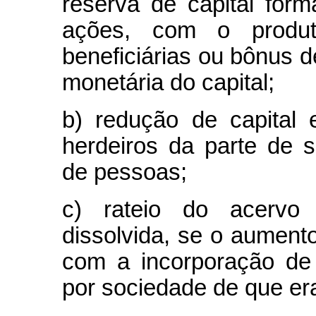
reserva de capital fo
ações, com o produt
beneficiárias ou bônus 
monetária do capital;
b) redução de capital
herdeiros da parte de s
de pessoas;
c) rateio do acervo 
dissolvida, se o aumento 
com a incorporação de
por sociedade de que era