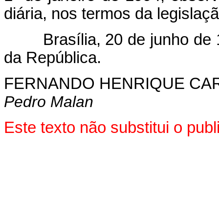
diária, nos termos da legislaçã
Brasília, 20 de junho de 1
da República.
FERNANDO HENRIQUE CA
Pedro Malan
Este texto não substitui o pu