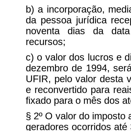
b) a incorporação, medi
da pessoa jurídica rece
noventa dias da dat
recursos;
c) o valor dos lucros e 
dezembro de 1994, será
UFIR, pelo valor desta v
e reconvertido para rea
fixado para o mês dos at
§ 2º O valor do imposto a
geradores ocorridos até