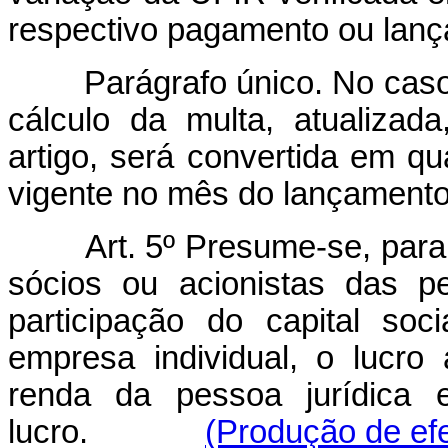
respectivo pagamento ou lanç
Parágrafo único. No caso
cálculo da multa, atualizad
artigo, será convertida em qu
vigente no mês do lançamento
Art. 5º Presume-se, para
sócios ou acionistas das p
participação do capital soci
empresa individual, o lucro
renda da pessoa jurídica e
lucro.
(Produção de efe