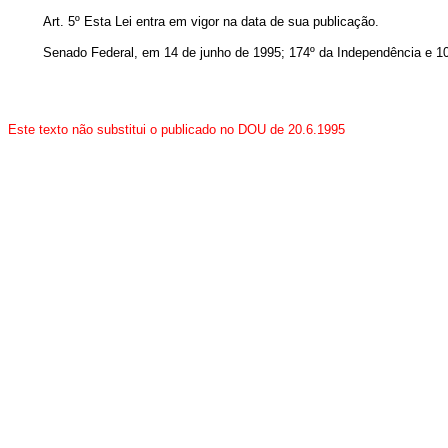
Art. 5º Esta Lei entra em vigor na data de sua publicação.
Senado Federal, em 14 de junho de 1995; 174º da Independência e 10
Este texto não substitui o publicado no DOU de 20.6.1995