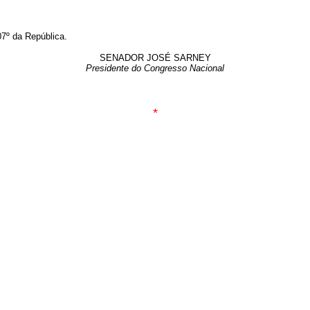
7º da República.
SENADOR JOSÉ SARNEY
Presidente do Congresso Nacional
*