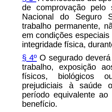
de comprovação pelo s
Nacional do Seguro S
trabalho permanente, nã
em condições especiais
integridade física, duran
§ 4º
O segurado deverá 
trabalho, exposição a
físicos, biológicos
prejudiciais à saúde o
período equivalente ao
benefício.