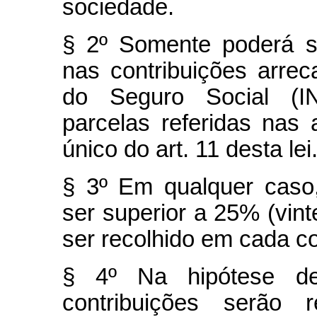
sociedade.
§ 2º Somente poderá s
nas contribuições arrec
do Seguro Social (IN
parcelas referidas nas 
único do art. 11 desta lei
§ 3º Em qualquer caso
ser superior a 25% (vint
ser recolhido em cada c
§ 4º Na hipótese de 
contribuições serão 