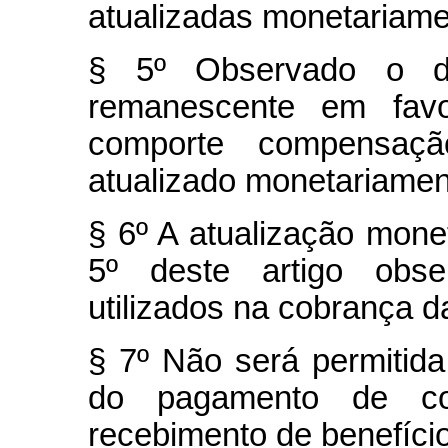
atualizadas monetariame
§ 5º Observado o d
remanescente em favo
comporte compensa
atualizado monetariamen
§ 6º A atualização mone
5º deste artigo obse
utilizados na cobrança da
§ 7º Não será permitida
do pagamento de con
recebimento de benefício