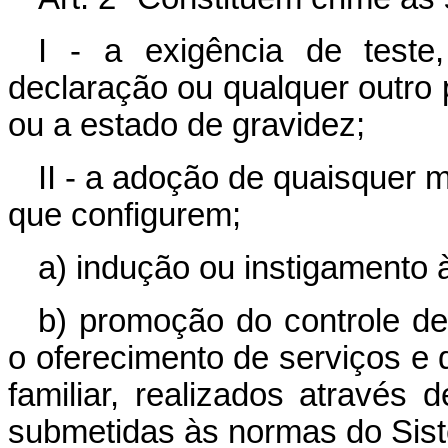
I - a exigência de teste,
declaração ou qualquer outro p
ou a estado de gravidez;
II - a adoção de quaisquer m
que configurem;
a) indução ou instigamento à
b) promoção do controle de
o oferecimento de serviços e
familiar, realizados através d
submetidas às normas do Sis