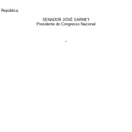
 República.
SENADOR JOSÉ SARNEY
Presidente do Congresso Nacional
*