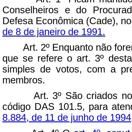
Conselheiros e do Procurad
Defesa Econômica (Cade), n
de 8 de janeiro de 1991.
Art. 2º Enquanto não for
que se refere o art. 3º desta
simples de votos, com a pr
membros.
Art. 3º São criados n
código DAS 101.5, para atend
8.884, de 11 de junho de 1994