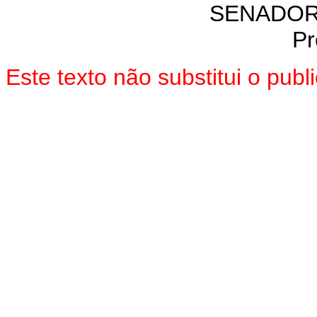
SENADOR
Pr
Este texto não substitui o pub