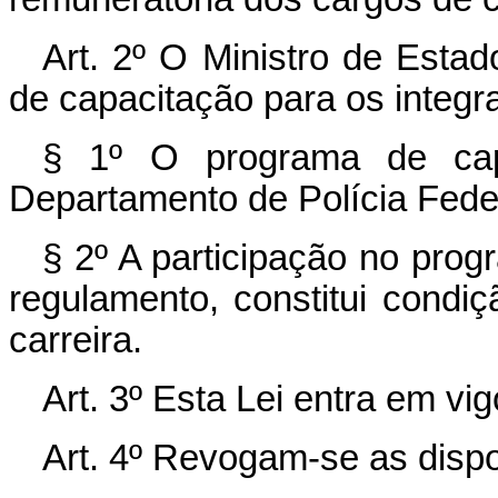
Art. 2º O Ministro de Esta
de capacitação para os integra
§ 1º O programa de capa
Departamento de Polícia Fede
§ 2º A participação no pro
regulamento, constitui condi
carreira.
Art. 3º Esta Lei entra em vi
Art. 4º Revogam-se as dispo