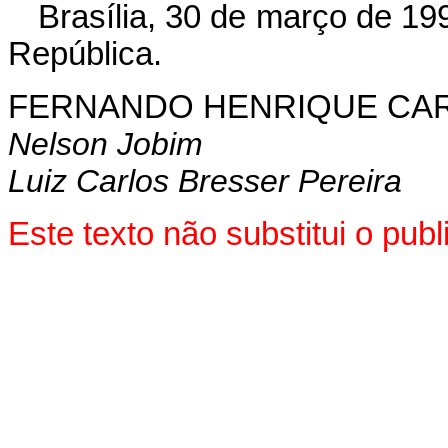
Brasília, 30 de março de 19
República.
FERNANDO HENRIQUE CA
Nelson Jobim
Luiz Carlos Bresser Pereira
Este texto não substitui o pu