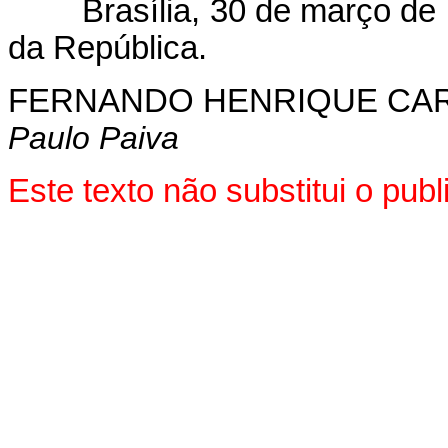
Brasília, 30 de março de 1
da República.
FERNANDO HENRIQUE CA
Paulo Paiva
Este texto não substitui o pu