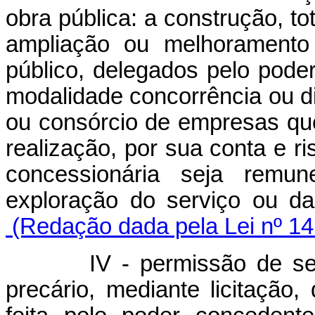
obra pública: a construção, to
ampliação ou melhoramento 
público, delegados pelo poder
modalidade concorrência ou di
ou consórcio de empresas qu
realização, por sua conta e r
concessionária seja remu
exploração do serviço ou 
(Redação dada pela Lei nº 14
IV - permissão de serviço
precário, mediante licitação,