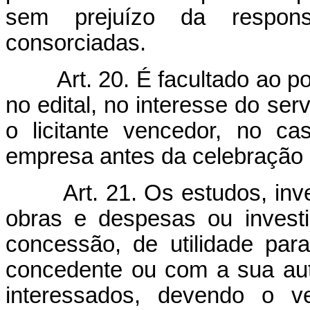
sem prejuízo da responsa
consorciadas.
Art. 20. É facultado ao pod
no edital, no interesse do ser
o licitante vencedor, no c
empresa antes da celebração 
Art. 21. Os estudos, inv
obras e despesas ou investi
concessão, de utilidade para
concedente ou com a sua aut
interessados, devendo o ve