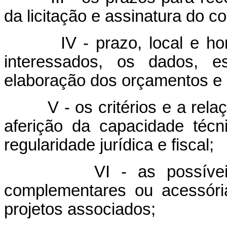
da licitação e assinatura do co
IV - prazo, local e horár
interessados, os dados, e
elaboração dos orçamentos e 
V - os critérios e a relaç
aferição da capacidade técn
regularidade jurídica e fiscal;
VI - as possíveis font
complementares ou acessóri
projetos associados;