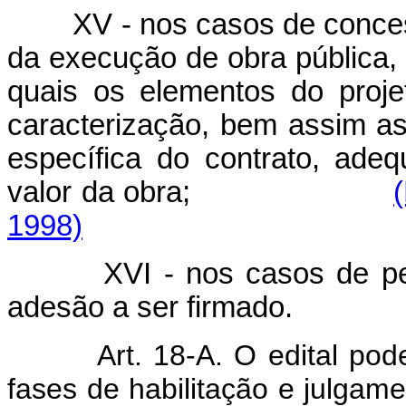
XV - nos casos de conce
da execução de obra pública, 
quais os elementos do proj
caracterização, bem assim as
específica do contrato, ade
valor da obra;
1998)
XVI - nos casos de permi
adesão a ser firmado.
Art. 18-A. O edital po
fases de habilitação e 