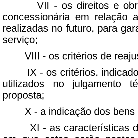
VII - os direitos e obrig
concessionária em relação 
realizadas no futuro, para gar
serviço;
VIII - os critérios de reajust
IX - os critérios, indicado
utilizados no julgamento t
proposta;
X - a indicação dos bens r
XI - as características do