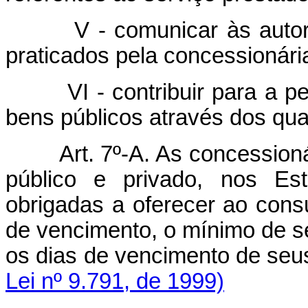
V - comunicar às autoridad
praticados pela concessionári
VI - contribuir para a per
bens públicos através dos qua
Art. 7º-A. As concessioná
público e privado, nos Est
obrigadas a oferecer ao cons
de vencimento, o mínimo de s
os dias de vencimento
Lei nº 9.791, de 1999)