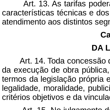
Art. 13. As tarifas poderã
características técnicas e do
atendimento aos distintos seg
Ca
DA 
Art. 14. Toda concessão de 
da execução de obra pública, 
termos da legislação própria 
legalidade, moralidade, publi
critérios objetivos e da vincu