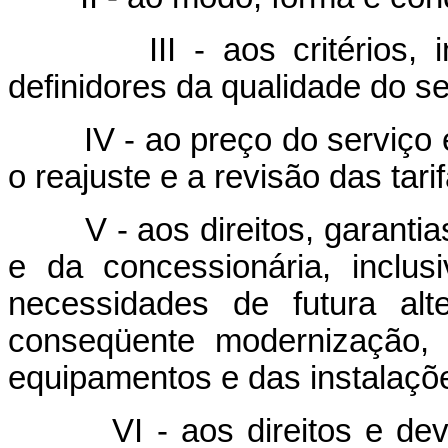
III - aos critérios, indi
definidores da qualidade do se
IV - ao preço do serviço e 
o reajuste e a revisão das tarif
V - aos direitos, garantias
e da concessionária, inclus
necessidades de futura al
conseqüente modernização, 
equipamentos e das instalaçõ
VI - aos direitos e dever