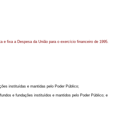
a e fixa a Despesa da União para o exercício financeiro de 1995.
ções instituídas e mantidas pelo Poder Público;
fundos e fundações instituídos e mantidos pelo Poder Público; e