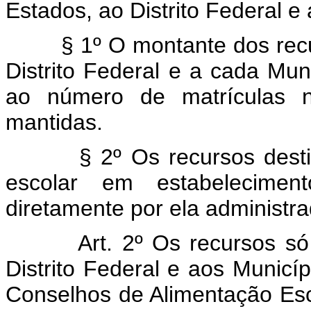
Estados, ao Distrito Federal e
§ 1º O montante dos recurs
Distrito Federal e a cada Mun
ao número de matrículas n
mantidas.
§ 2º Os recursos destina
escolar em estabelecimen
diretamente por ela administra
Art. 2º Os recursos só se
Distrito Federal e aos Munic
Conselhos de Alimentação Esco