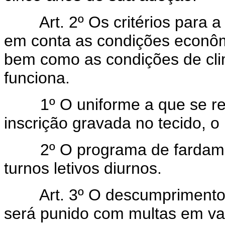
Art. 2º Os critérios para 
em conta as condições econômi
bem como as condições de cli
funciona.
1º O uniforme a que se refe
inscrição gravada no tecido, 
2º O programa de fardamento
turnos letivos diurnos.
Art. 3º O descumprimento 
será punido com multas em va