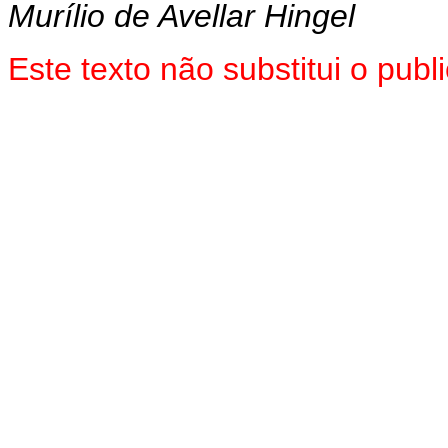
Murílio de Avellar Hingel
Este texto não substitui o pub