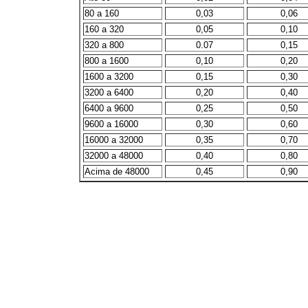
80 a 160
0,03
0,06
160 a 320
0,05
0,10
320 a 800
0.07
0,15
800 a 1600
0,10
0,20
1600 a 3200
0,15
0,30
3200 a 6400
0,20
0,40
6400 a 9600
0,25
0,50
9600 a 16000
0,30
0,60
16000 a 32000
0,35
0,70
32000 a 48000
0,40
0,80
Acima de 48000
0,45
0,90