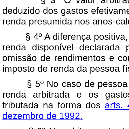
deduzido dos gastos efetivam
renda presumida nos anos-cale
§ 4º A diferença positiva
renda disponível declarada p
omissão de rendimentos e co
imposto de renda da pessoa fí
§ 5º No caso de pessoa ju
renda arbitrada e os gasto
tributada na forma dos
arts.
dezembro de 1992.