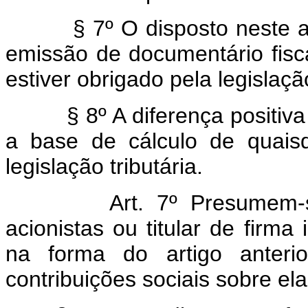
§ 7º O disposto neste ar
emissão de documentário fisc
estiver obrigado pela legislaçã
§ 8º A diferença positiva 
a base de cálculo de quaisqu
legislação tributária.
Art. 7º Presumem-
acionistas ou titular de firma 
na forma do artigo anterio
contribuições sociais sobre ela