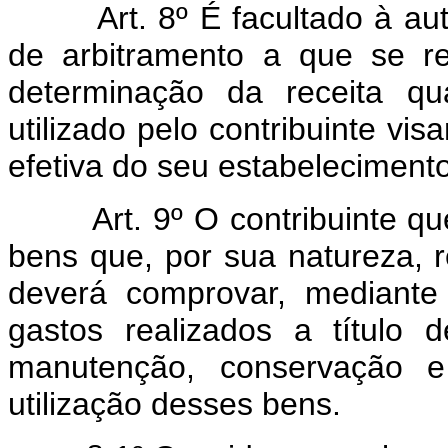
Art. 8º É facultado à auto
de arbitramento a que se re
determinação da receita qua
utilizado pelo contribuinte vis
efetiva do seu estabelecimento
Art. 9º O contribuinte q
bens que, por sua natureza, r
deverá comprovar, mediante
gastos realizados a título 
manutenção, conservação e
utilização desses bens.