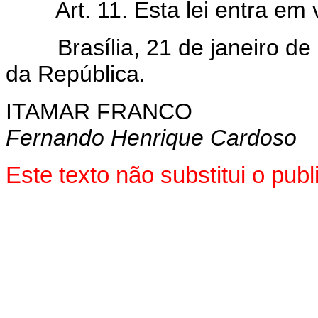
Art. 11. Esta lei entra em
Brasília, 21 de janeiro de 
da República.
ITAMAR FRANCO
Fernando Henrique Cardoso
Este texto não substitui o pu