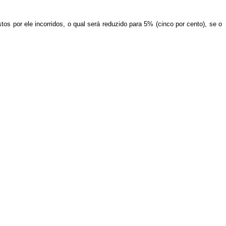
os por ele incorridos, o qual será reduzido para 5% (cinco por cento), se o