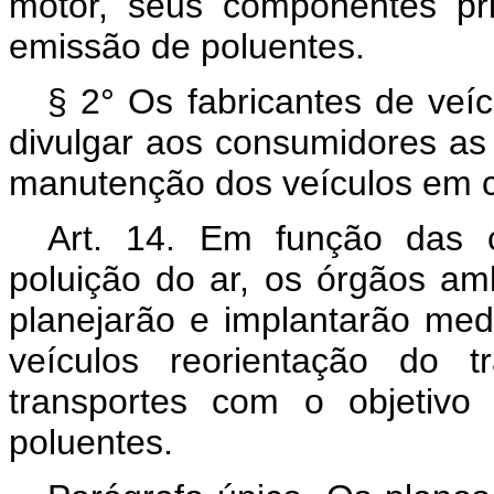
motor, seus componentes pri
emissão de poluentes.
§ 2° Os fabricantes de veí
divulgar aos consumidores as
manutenção dos veículos em c
Art. 14. Em função das ca
poluição do ar, os órgãos amb
planejarão e implantarão med
veículos reorientação do 
transportes com o objetivo
poluentes.