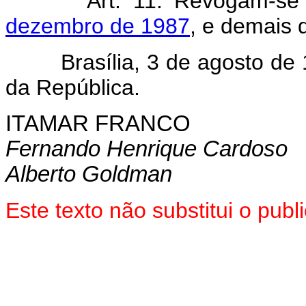
Art. 11. Revogam-s
dezembro de 1987
, e demais 
Brasília, 3 de agosto de 1
da República.
ITAMAR FRANCO
Fernando Henrique Cardoso
Alberto Goldman
Este texto não substitui o pub