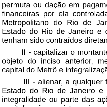
permuta ou dação em pagament
financeiras por ela control
Metropolitano do Rio de Ja
Estado do Rio de Janeiro e 
tenham sido contraídos direta
II - capitalizar o montante 
objeto do inciso anterior, 
capital do Metrô e integraliza
III - alienar, a qualquer tí
Estado do Rio de Janeiro e 
integralidade ou parte das a