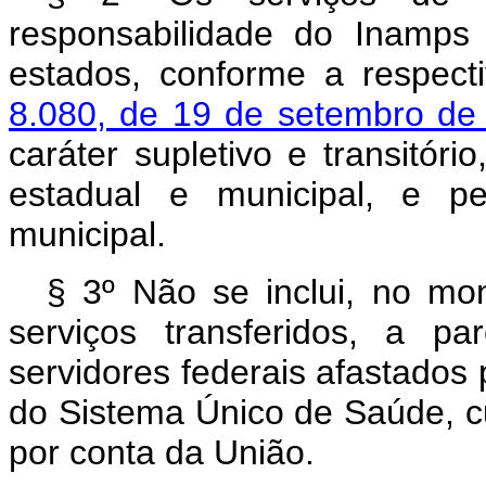
responsabilidade do Inamps
estados, conforme a respect
8.080, de 19 de setembro de
caráter supletivo e transitór
estadual e municipal, e p
municipal.
§ 3º
Não se inclui, no mon
serviços transferidos, a p
servidores federais afastados 
do Sistema Único de Saúde, c
por conta da União.