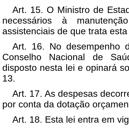
Art.
15. O Ministro de Esta
necessários à manutenção
assistenciais de que trata esta 
Art.
16. No desempenho de 
Conselho Nacional de Sa
disposto nesta lei e opinará so
13.
Art.
17. As despesas decorre
por conta da dotação orçament
Art.
18. Esta lei entra em vi