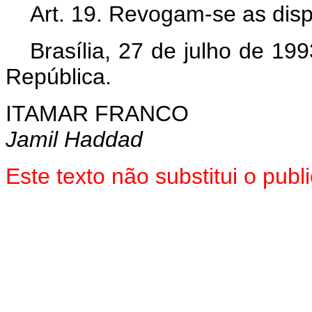
Art.
19. Revogam-se as disp
Brasília, 27 de julho de 19
República.
ITAMAR FRANCO
Jamil Haddad
Este texto não substitui o pu