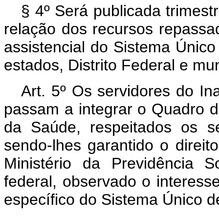
§ 4º
Será publicada trimestr
relação dos recursos repassa
assistencial do Sistema Únic
estados, Distrito Federal e mu
Art.
5º Os servidores do In
passam a integrar o Quadro d
da Saúde, respeitados os se
sendo-lhes garantido o direit
Ministério da Previdência 
federal, observado o interess
específico do Sistema Único 