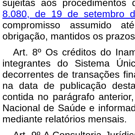
sujeitas aos procedimentos 
8.080, de 19 de setembro 
compromisso assumido at
obrigação, mantidos os prazos 
Art.
8º Os créditos do Ina
integrantes do Sistema Ún
decorrentes de transações fin
na data de publicação desta
contida no parágrafo anterior
Nacional de Saúde e informad
mediante relatórios mensais.