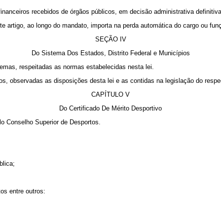
anceiros recebidos de órgãos públicos, em decisão administrativa definitiva
 artigo, ao longo do mandato, importa na perda automática do cargo ou funç
SEÇÃO IV
Do Sistema Dos Estados, Distrito Federal e Municípios
emas, respeitadas as normas estabelecidas nesta lei.
, observadas as disposições desta lei e as contidas na legislação do respe
CAPÍTULO V
Do Certificado De Mérito Desportivo
lo Conselho Superior de Desportos.
blica;
os entre outros: