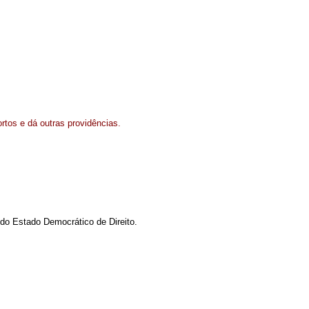
rtos e dá outras providências.
do Estado Democrático de Direito.