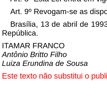
Art. 9º Revogam-se as dispo
Brasília, 13 de abril de 19
República.
ITAMAR FRANCO
Antônio Britto Filho
Luiza Erundina de Sousa
Este texto não substitui o pu