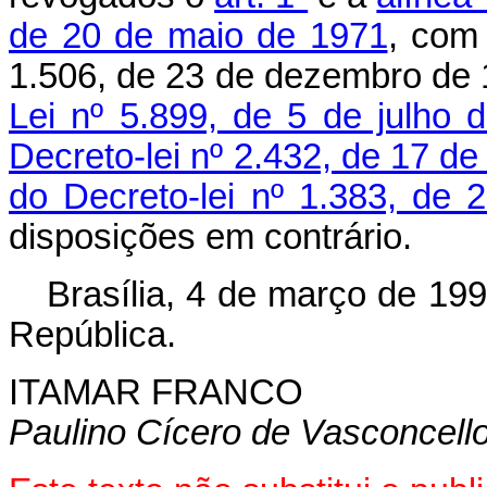
de 20 de maio de 1971
, com
1.506, de 23 de dezembro de
Lei nº 5.899, de 5 de julho 
Decreto-lei nº 2.432, de 17 d
do Decreto-lei nº 1.383, de
disposições em contrário.
Brasília, 4 de março de 19
República.
ITAMAR FRANCO
Paulino Cícero de Vasconcell