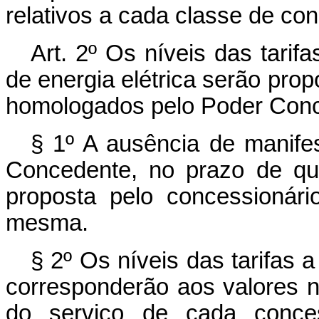
relativos a cada classe de con
Art. 2º Os níveis das tarif
de energia elétrica serão prop
homologados pelo Poder Conc
§ 1º A ausência de manife
Concedente, no prazo de qu
proposta pelo concessionár
mesma.
§ 2º Os níveis das tarifas a
corresponderão aos valores n
do serviço de cada conces