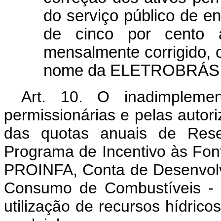
do serviço público de en
de cinco por cento 
mensalmente corrigido, 
nome da ELETROBRÁS.
Art. 10. O inadimplemen
permissionárias e pelas autor
das quotas anuais de Res
Programa de Incentivo às Fonte
PROINFA, Conta de Desenvolv
Consumo de Combustíveis - 
utilização de recursos hídricos