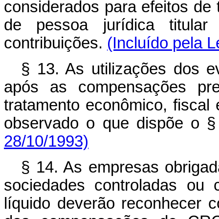
considerados para efeitos de 
de pessoa jurídica titula
contribuições.
(Incluído pela L
§ 13. As utilizações dos 
após as compensações pre
tratamento econômico, fiscal 
observado o que dispõe o §
28/10/1993)
§ 14. As empresas obrigad
sociedades controladas ou c
líquido deverão reconhecer c