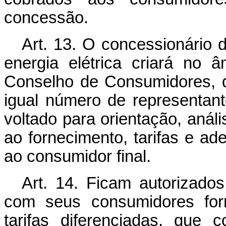
concessão.
Art. 13. O concessionário d
energia elétrica criará no
Conselho de Consumidores, d
igual número de representante
voltado para orientação, anál
ao fornecimento, tarifas e a
ao consumidor final.
Art. 14. Ficam autorizado
com seus consumidores for
tarifas diferenciadas, que