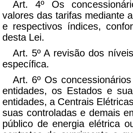
Art. 4º Os concessionári
valores das tarifas mediante a
e respectivos índices, conf
desta Lei.
Art. 5º A revisão dos nívei
específica.
Art. 6º Os concessionário
entidades, os Estados e sua
entidades, a Centrais Elétric
suas controladas e demais e
público de energia elétrica