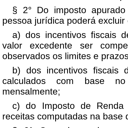
§ 2° Do imposto apurado 
pessoa jurídica poderá excluir 
a) dos incentivos fiscais
valor excedente ser comp
observados os limites e prazos
b) dos incentivos fiscais
calculados com base no
mensalmente;
c) do Imposto de Renda r
receitas computadas na base d