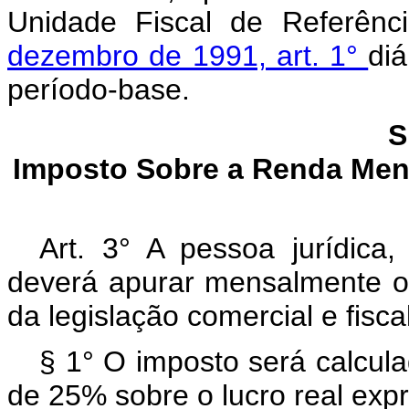
Unidade Fiscal de Referênci
dezembro de 1991, art. 1°
diá
período-base.
S
Imposto Sobre a Renda Men
Art. 3° A pessoa jurídica,
deverá apurar mensalmente o
da legislação comercial e fiscal
§ 1° O imposto será calcula
de 25% sobre o lucro real expr