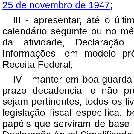
25 de novembro de 1947
;
III - apresentar, até o últ
calendário seguinte ou no m
da atividade, Declaração
Informações, em modelo pró
Receita Federal;
IV - manter em boa guarda
prazo decadencial e não pr
sejam pertinentes, todos os liv
legislação fiscal específic
papéis que serviram de base 