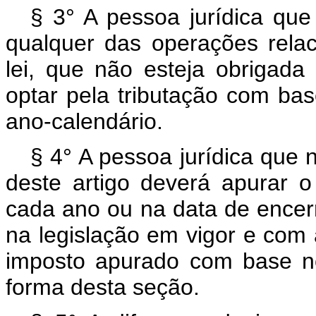
§ 3° A pessoa jurídica que 
qualquer das operações relaci
lei, que não esteja obrigada 
optar pela tributação com bas
ano-calendário.
§ 4° A pessoa jurídica que 
deste artigo deverá apurar 
cada ano ou na data de encer
na legislação em vigor e com a
imposto apurado com base no
forma desta seção.