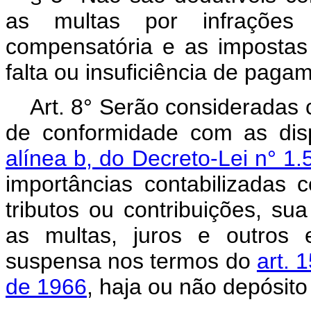
as multas por infrações 
compensatória e as impostas
falta ou insuficiência de pagam
Art. 8° Serão consideradas 
de conformidade com as dis
alínea b, do Decreto-Lei n° 
importâncias contabilizadas 
tributos ou contribuições, su
as multas, juros e outros e
suspensa nos termos do
art. 
de 1966
, haja ou não depósito 