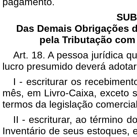
pagamento.
SUB
Das Demais Obrigações d
pela Tributação co
Art. 18. A pessoa jurídica 
lucro presumido deverá adotar
I - escriturar os recebime
mês, em Livro-Caixa, exceto s
termos da legislação comercial
II - escriturar, ao término 
Inventário de seus estoques, 