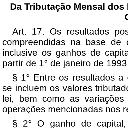
Da Tributação Mensal dos
Art. 17. Os resultados pos
compreendidas na base de cá
inclusive os ganhos de capit
partir de 1° de janeiro de 1993
§ 1° Entre os resultados a 
se incluem os valores tributad
lei, bem como as variações 
operações mencionadas nos ref
§ 2° O ganho de capital,