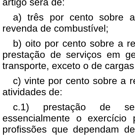
artigo será de:
a) três por cento sobre a
revenda de combustível;
b) oito por cento sobre a r
prestação de serviços em ger
transporte, exceto o de cargas
c) vinte por cento sobre a 
atividades de:
c.1) prestação de ser
essencialmente o exercício 
profissões que dependam de h