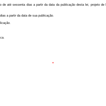
de até sessenta dias a partir da data da publicação desta lei, projeto de 
dias a partir da data de sua publicação.
licação.
ica.
*