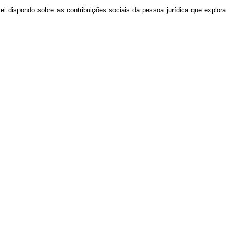
lei dispondo sobre as contribuições sociais da pessoa jurídica que explora