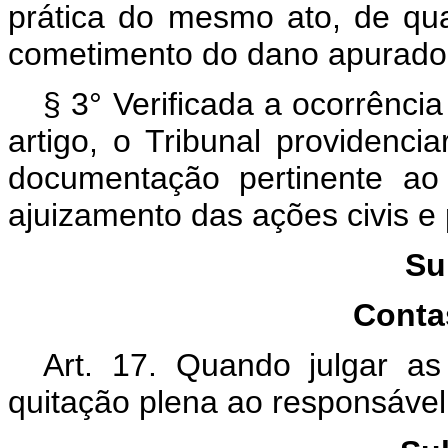
prática do mesmo ato, de qu
cometimento do dano apurado
§ 3° Verificada a ocorrência
artigo, o Tribunal providenc
documentação pertinente ao 
ajuizamento das ações civis e 
Su
Conta
Art. 17. Quando julgar as
quitação plena ao responsável