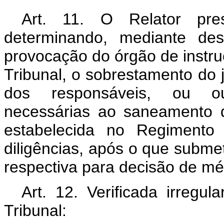
Art. 11. O Relator pres
determinando, mediante des
provocação do órgão de instruç
Tribunal, o sobrestamento do 
dos responsáveis, ou out
necessárias ao saneamento d
estabelecida no Regimento 
diligências, após o que subme
respectiva para decisão de mér
Art. 12. Verificada irregu
Tribunal: