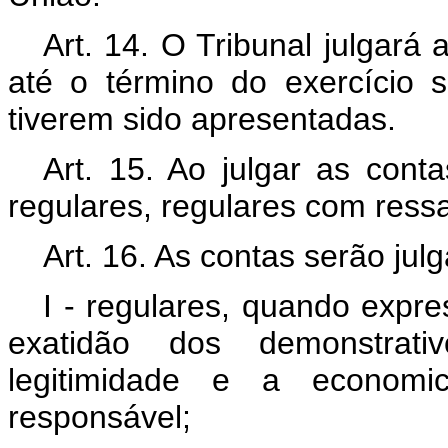
Art. 14. O Tribunal julgará
até o término do exercício 
tiverem sido apresentadas.
Art. 15. Ao julgar as conta
regulares, regulares com ressa
Art. 16. As contas serão jul
I - regulares, quando expre
exatidão dos demonstrati
legitimidade e a econom
responsável;