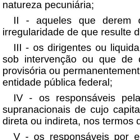
natureza pecuniária;
II - aqueles que derem 
irregularidade de que resulte 
III - os dirigentes ou liq
sob intervenção ou que de 
provisória ou permanentemente
entidade pública federal;
IV - os responsáveis pel
supranacionais de cujo capita
direta ou indireta, nos termos d
V - os responsáveis por e