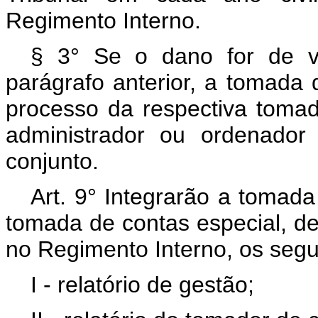
Regimento Interno.
§ 3° Se o dano for de val
parágrafo anterior, a tomada
processo da respectiva toma
administrador ou ordenador
conjunto.
Art. 9° Integrarão a tomada
tomada de contas especial, de
no Regimento Interno, os segu
I - relatório de gestão;