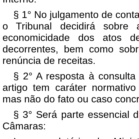
§ 1° No julgamento de conta
o Tribunal decidirá sobre 
economicidade dos atos d
decorrentes, bem como sobr
renúncia de receitas.
§ 2° A resposta à consulta 
artigo tem caráter normativo
mas não do fato ou caso concr
§ 3° Será parte essencial 
Câmaras: