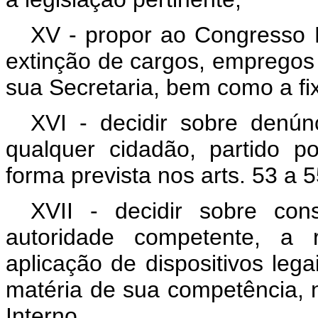
XV - propor ao Congresso N
extinção de cargos, empregos
sua Secretaria, bem como a fi
XVI - decidir sobre denú
qualquer cidadão, partido po
forma prevista nos arts. 53 a 5
XVII - decidir sobre con
autoridade competente, a 
aplicação de dispositivos leg
matéria de sua competência, 
Interno.