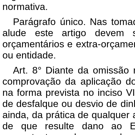
normativa.
Parágrafo único. Nas toma
alude este artigo devem s
orçamentários e extra-orçamen
ou entidade.
Art. 8° Diante da omissão 
comprovação da aplicação do
na forma prevista no inciso VI
de desfalque ou desvio de dinh
ainda, da prática de qualquer a
de que resulte dano ao Erá