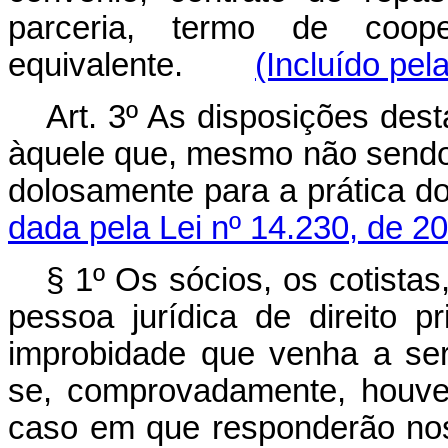
parceria, termo de coope
equivalente.
(Incluído pel
Art. 3º As disposições dest
àquele que, mesmo não sendo 
dolosamente para a prática
dada pela Lei nº 14.230, de 2
§ 1º Os sócios, os cotistas
pessoa jurídica de direito 
improbidade que venha a ser
se, comprovadamente, houver 
caso em que responderão n