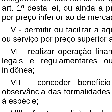
art. 1º desta lei, ou ainda a 
por preço inferior ao de merca
V - permitir ou facilitar a
ou serviço por preço superior
VI - realizar operação fin
legais e regulamentares ou
inidônea;
VII - conceder benefíci
observância das formalidades 
à espécie;