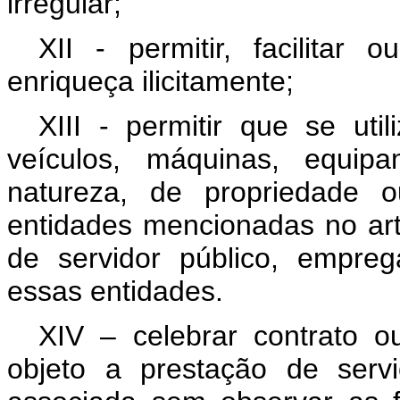
irregular;
XII - permitir, facilitar
enriqueça ilicitamente;
XIII - permitir que se util
veículos, máquinas, equip
natureza, de propriedade 
entidades mencionadas no art
de servidor público, empreg
essas entidades.
XIV – celebrar contrato o
objeto a prestação de serv