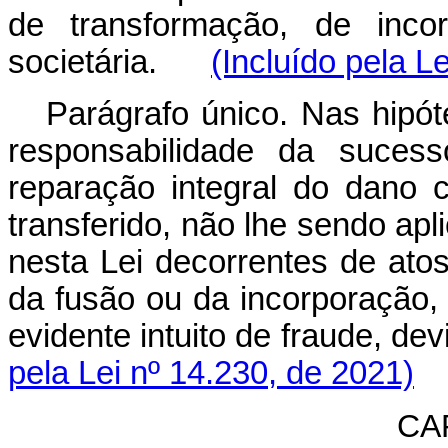
de transformação, de inco
societária.
(Incluído pela L
Parágrafo único. Nas hipót
responsabilidade da sucess
reparação integral do dano c
transferido, não lhe sendo ap
nesta Lei decorrentes de atos
da fusão ou da incorporação,
evidente intuito de fraude,
pela Lei nº 14.230, de 2021)
CAP