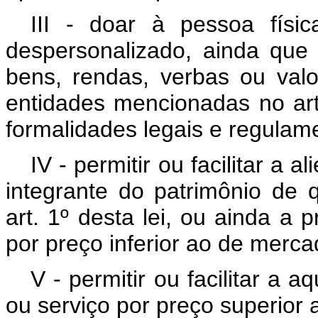
III - doar à pessoa fís
despersonalizado, ainda que 
bens, rendas, verbas ou val
entidades mencionadas no art
formalidades legais e regulame
IV - permitir ou facilitar a
integrante do patrimônio de 
art. 1º desta lei, ou ainda a 
por preço inferior ao de merca
V - permitir ou facilitar a
ou serviço por preço superior