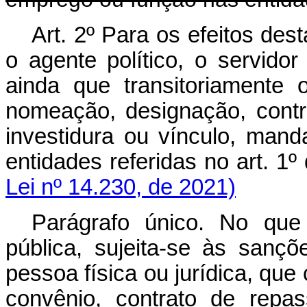
Art. 2º Para os efeitos des
o agente político, o servido
ainda que transitoriamente
nomeação, designação, contr
investidura ou vínculo, man
entidades referidas no art.
Lei nº 14.230, de 2021)
Parágrafo único. No que
pública, sujeita-se às sançõe
pessoa física ou jurídica, que
convênio, contrato de repa