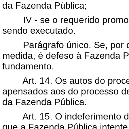
da Fazenda Pública;
IV - se o requerido promo
sendo executado.
Parágrafo único. Se, por 
medida, é defeso à Fazenda P
fundamento.
Art. 14. Os autos do proc
apensados aos do processo de 
da Fazenda Pública.
Art. 15. O indeferimento 
que a Fazenda Pública intente 