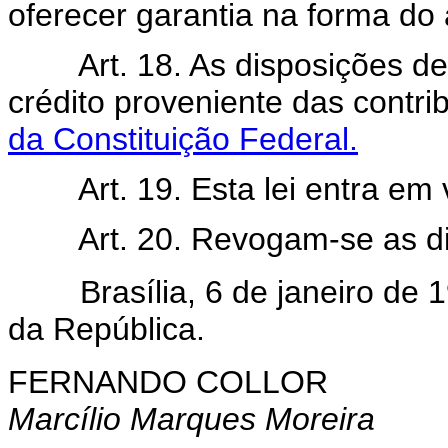
oferecer garantia na forma do a
Art. 18. As disposições d
crédito proveniente das contri
da Constituição Federal.
Art. 19. Esta lei entra em
Art. 20. Revogam-se as d
Brasília, 6 de janeiro de 1
da República.
FERNANDO COLLOR
Marcílio Marques Moreira