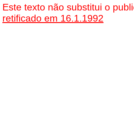
Este texto não substitui o pu
retificado em 16.1.1992