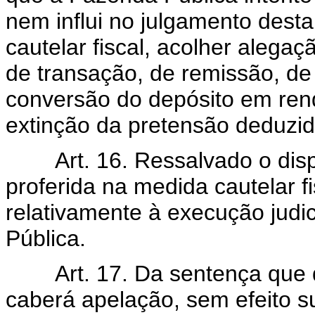
nem influi no julgamento desta
cautelar fiscal, acolher aleg
de transação, de remissão, de
conversão do depósito em ren
extinção da pretensão deduzid
Art. 16. Ressalvado o dis
proferida na medida cautelar fi
relativamente à execução judic
Pública.
Art. 17. Da sentença que 
caberá apelação, sem efeito s