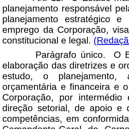
planejamento responsável pela 
planejamento estratégico e
emprego da Corporação, vis
constitucional e legal.
(Redação
Parágrafo único. O Estad
elaboração das diretrizes e 
estudo, o planejamento,
orçamentária e financeira e o
Corporação, por intermédio
direção setorial, de apoio e
competências, em conformida