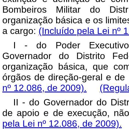
Bombeiros Militar do Dis
organização básica e os limites
a cargo:
(Incluído pela Lei nº 
I - do Poder Executivo
Governador do Distrito Fe
organização básica, que c
órgãos de direção-geral e de 
nº 12.086, de 2009).
(Regul
II - do Governador do Dist
de apoio e de execução, não
pela Lei nº 12.086, de 2009).