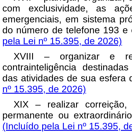
com exclusividade, as aç
emergenciais, em sistema pró
do número de telefone 193 e 
pela Lei nº 15.395, de 2026)
XVIII – organizar e re
contrainteligência destinada
das atividades de sua esfera
nº 15.395, de 2026)
XIX – realizar correição,
permanente ou extraordinári
(Incluído pela Lei nº 15.395, d