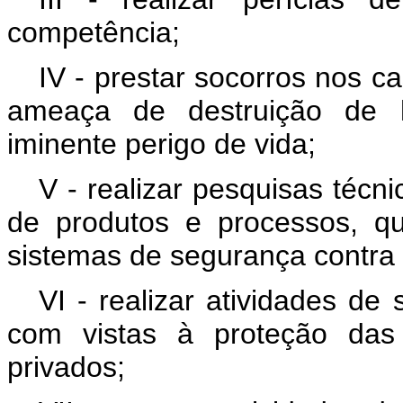
competência;
IV - prestar socorros nos c
ameaça de destruição de 
iminente perigo de vida;
V - realizar pesquisas técni
de produtos e processos, q
sistemas de segurança contra 
VI - realizar atividades de
com vistas à proteção das
privados;