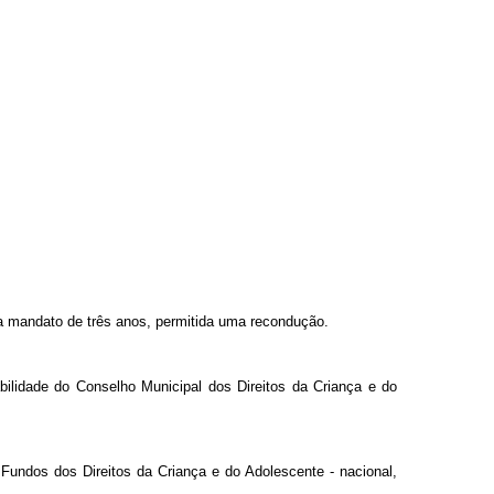
 mandato de três anos, permitida uma recondução.
ilidade do Conselho Municipal dos Direitos da Criança e do
Fundos dos Direitos da Criança e do Adolescente - nacional,