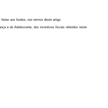
eitas aos fundos, nos termos deste artigo.
nça e do Adolescente, dos incentivos fiscais referidos neste