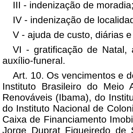
III - indenização de moradia
IV - indenização de localida
V - ajuda de custo, diárias 
VI - gratificação de Natal, 
auxílio-funeral.
Art. 10. Os vencimentos e d
Instituto Brasileiro do Mei
Renováveis (Ibama), do Institu
do Instituto Nacional de Colon
Caixa de Financiamento Imobi
Jorge Duprat Figueiredo de