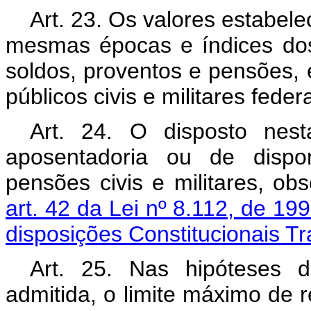
Art. 23. Os valores estabele
mesmas épocas e índices dos
soldos, proventos e pensões, 
públicos civis e militares federa
Art. 24. O disposto nest
aposentadoria ou de dispon
pensões civis e militares, ob
art. 42 da Lei nº 8.112, de 19
disposições Constitucionais Tra
Art. 25. Nas hipóteses d
admitida, o limite máximo de