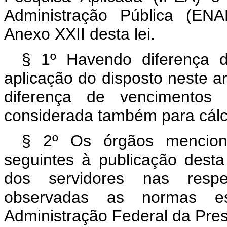
Administração Pública (EN
Anexo XXII desta lei.
§ 1º Havendo diferença 
aplicação do disposto neste art
diferença de vencimentos n
considerada também para cálc
§ 2º Os órgãos menciona
seguintes à publicação dest
dos servidores nas respe
observadas as normas est
Administração Federal da Pres