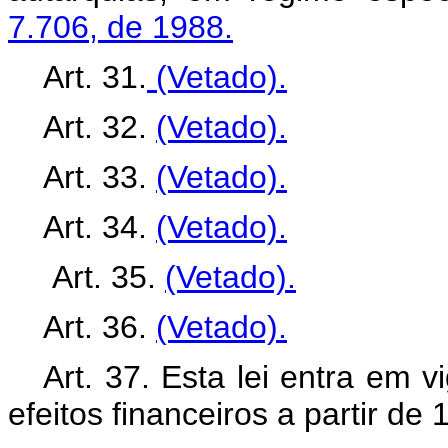
7.706, de 1988.
Art. 31.
(Vetado).
Art. 32.
(Vetado).
Art. 33.
(Vetado).
Art. 34.
(Vetado).
Art. 35.
(Vetado).
Art. 36.
(Vetado).
Art. 37. Esta lei entra em 
efeitos financeiros a partir de 