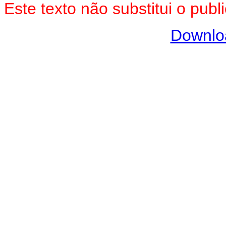
Este texto não substitui o pu
Downlo