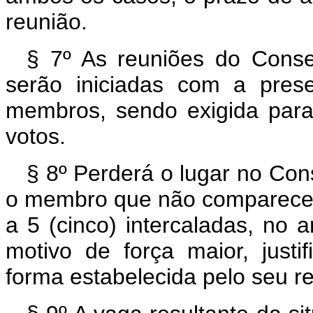
reunião.
§ 7º As reuniões do Conse
serão iniciadas com a pres
membros, sendo exigida para
votos.
§ 8º Perderá o lugar no Con
o membro que não comparecer 
a 5 (cinco) intercaladas, no 
motivo de força maior, justi
forma estabelecida pelo seu r