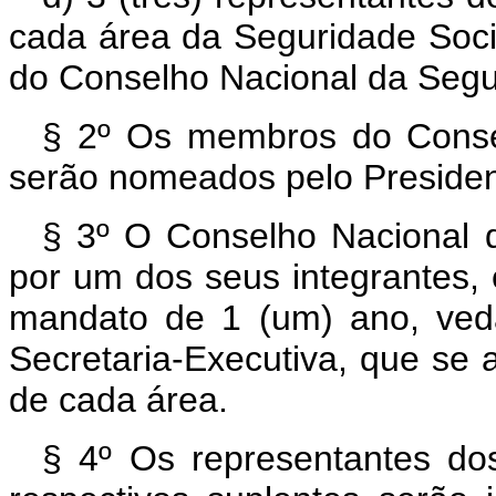
cada área da Seguridade Soci
do Conselho Nacional da Segu
§ 2º Os membros do Consel
serão nomeados pelo Presiden
§ 3º O Conselho Nacional d
por um dos seus integrantes, 
mandato de 1 (um) ano, ved
Secretaria-Executiva, que se a
de cada área.
§ 4º Os representantes do