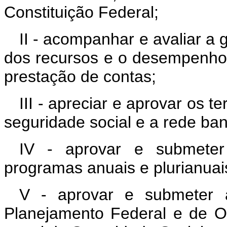
Constituição Federal;
II - acompanhar e avaliar a 
dos recursos e o desempenho 
prestação de contas;
III - apreciar e aprovar os 
seguridade social e a rede ban
IV - aprovar e submeter
programas anuais e plurianuai
V - aprovar e submeter 
Planejamento Federal e de O