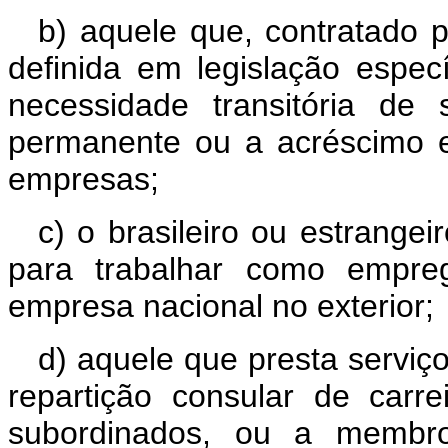
b) aquele que, contratado 
definida em legislação especí
necessidade transitória de 
permanente ou a acréscimo ex
empresas;
c) o brasileiro ou estrangei
para trabalhar como empre
empresa nacional no exterior;
d) aquele que presta serviço
repartição consular de carr
subordinados, ou a membro