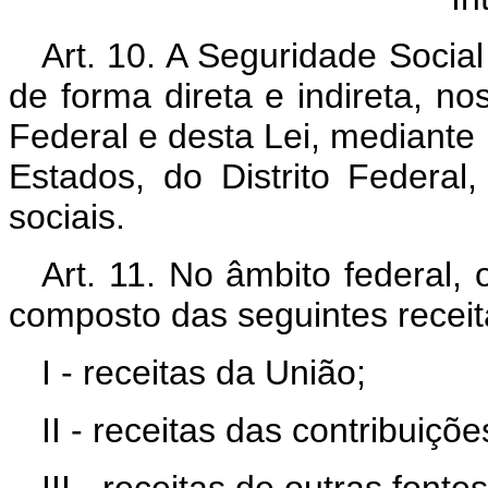
Art. 10. A Seguridade Social
de forma direta e indireta, no
Federal e desta Lei, mediante
Estados, do Distrito Federal
sociais.
Art. 11. No âmbito federal,
composto das seguintes receit
I - receitas da União;
II - receitas das contribuiçõe