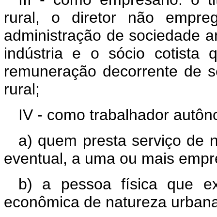
rural, o diretor não empr
administração de sociedade an
indústria e o sócio cotista
remuneração decorrente de 
rural;
IV - como trabalhador autô
a) quem presta serviço de n
eventual, a uma ou mais empr
b) a pessoa física que ex
econômica de natureza urbana,