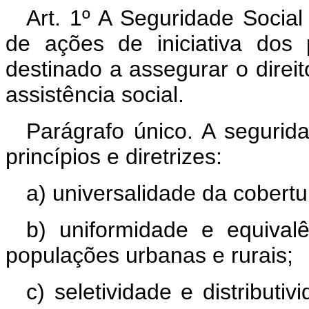
Art. 1º A Seguridade Socia
de ações de iniciativa dos
destinado a assegurar o direit
assistência social.
Parágrafo único. A segurid
princípios e diretrizes:
a) universalidade da cobert
b) uniformidade e equival
populações urbanas e rurais;
c) seletividade e distributi