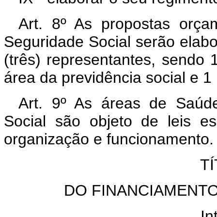
Art. 8º As propostas orça
Seguridade Social serão elab
(três) representantes, sendo
área da previdência social e 1
Art. 9º As áreas de Saúde
Social são objeto de leis e
organização e funcionamento.
TÍ
DO FINANCIAMENTO
In