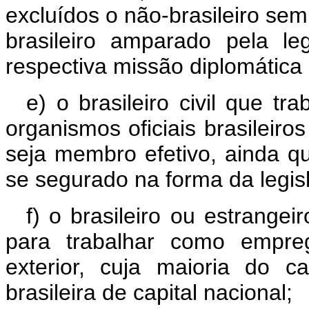
excluídos o não-brasileiro sem
brasileiro amparado pela le
respectiva missão diplomática 
e) o brasileiro civil que tr
organismos oficiais brasileiros
seja membro efetivo, ainda qu
se segurado na forma da legisl
f) o brasileiro ou estrangei
para trabalhar como empre
exterior, cuja maioria do c
brasileira de capital nacional;