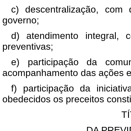
c) descentralização, com
governo;
d) atendimento integral, 
preventivas;
e) participação da comun
acompanhamento das ações e 
f) participação da iniciat
obedecidos os preceitos consti
TÍ
DA PREVI