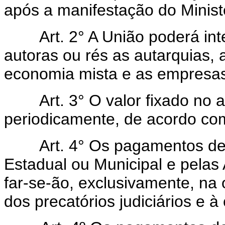
após a manifestação do Ministé
Art. 2° A União poderá inte
autoras ou rés as autarquias,
economia mista e as empresas 
Art. 3° O valor fixado no art.
periodicamente, de acordo com
Art. 4° Os pagamentos devi
Estadual ou Municipal e pelas
far-se-ão, exclusivamente, na
dos precatórios judiciários e à