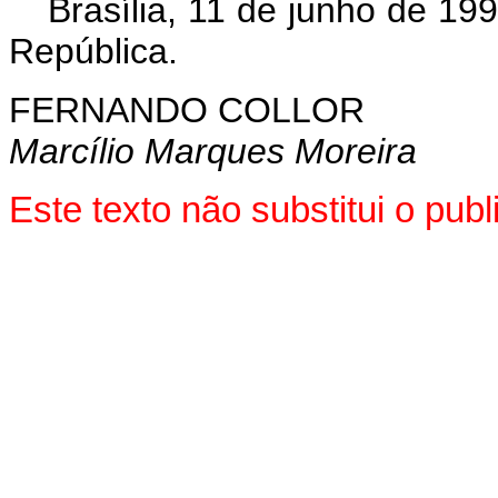
Brasília, 11 de junho de 19
República.
FERNANDO COLLOR
Marcílio Marques Moreira
Este texto não substitui o pu