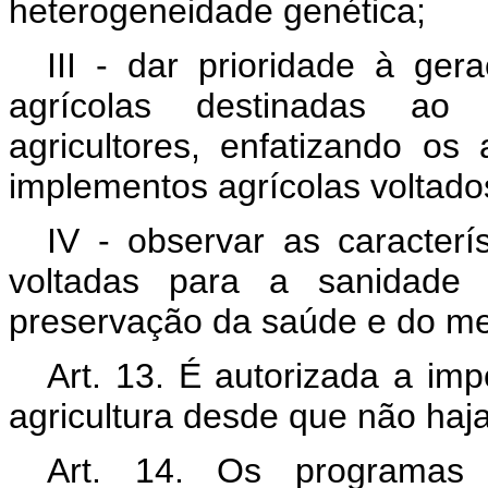
heterogeneidade genética;
III - dar prioridade à ge
agrícolas destinadas ao
agricultores, enfatizando os
implementos agrícolas voltado
IV - observar as caracterís
voltadas para a sanidade 
preservação da saúde e do me
Art. 13. É autorizada a imp
agricultura desde que não haja
Art. 14. Os programas d