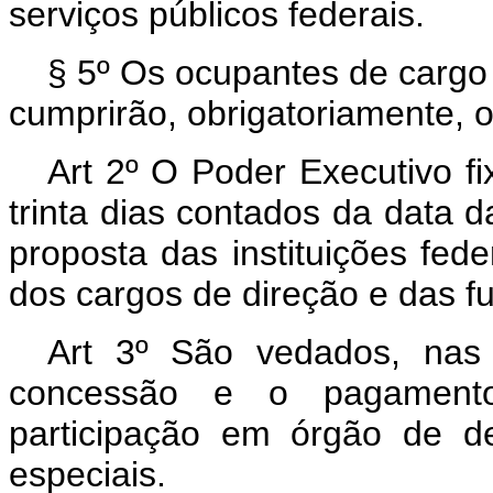
serviços públicos federais.
§ 5º Os ocupantes de cargo 
cumprirão, obrigatoriamente, o
Art 2º O Poder Executivo fi
trinta dias contados da data 
proposta das instituições fede
dos cargos de direção e das fu
Art 3º São vedados, nas i
concessão e o pagamento 
participação em órgão de de
especiais.