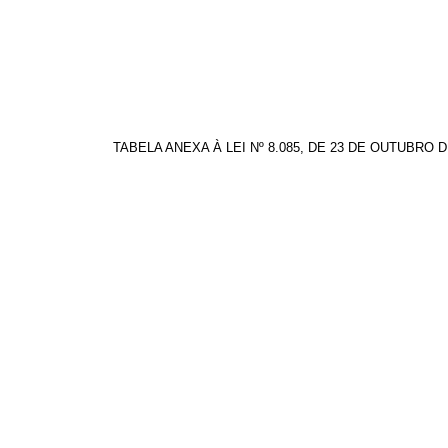
TABELA ANEXA À LEI Nº 8.085, DE 23 DE OUTUBRO D