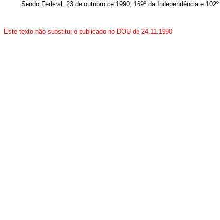
Sendo Federal, 23 de outubro de 1990; 169º da Independência e 102º
Este texto não substitui o publicado no DOU de 24.11.1990