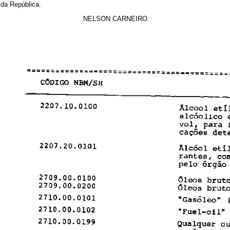
 da República.
NELSON CARNEIRO