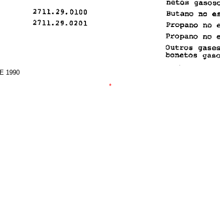
E 1990
*