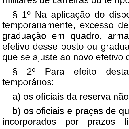
§ 1º Na aplicação do dispos
temporariamente, excesso de
graduação em quadro, arma, 
efetivo desse posto ou gradua
que se ajuste ao novo efetivo d
§ 2º Para efeito desta 
temporários:
a) os oficiais da reserva 
b) os oficiais e praças de 
incorporados por prazos l