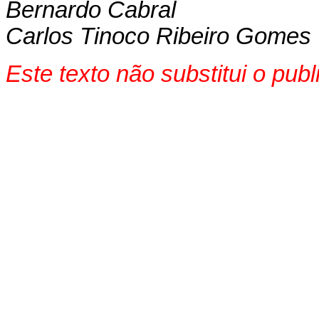
Bernardo Cabral
Carlos Tinoco Ribeiro Gomes
Este texto não substitui o pu