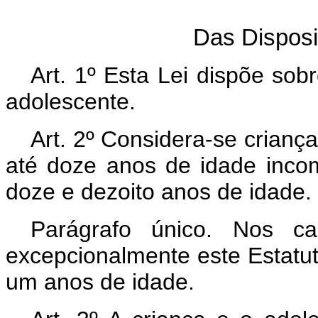
Das Disposi
Art. 1º Esta Lei dispõe sob
adolescente.
Art. 2º Considera-se criança
até doze anos de idade incom
doze e dezoito anos de idade.
Parágrafo único. Nos ca
excepcionalmente este Estatut
um anos de idade.