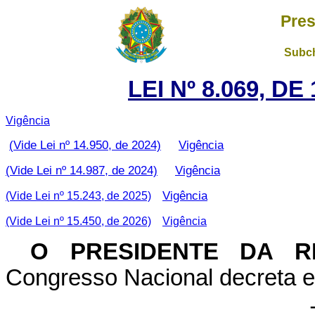
Pres
Subch
LEI Nº 8.069, D
Vigência
(Vide Lei nº 14.950, de 2024)
Vigência
(Vide Lei nº 14.987, de 2024)
Vigência
(Vide Lei nº 15.243, de 2025)
Vigência
(Vide Lei nº 15.450, de 2026)
Vigência
O PRESIDENTE DA R
Congresso Nacional decreta e 