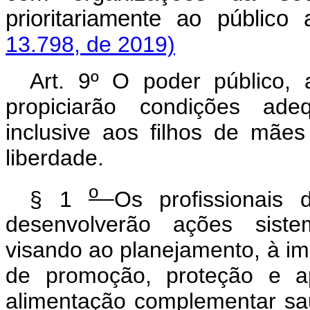
prioritariamente ao público
13.798, de 2019)
Art. 9º O poder público, 
propiciarão condições ade
inclusive aos filhos de mãe
liberdade.
o
§ 1
Os profissionais
desenvolverão ações sistem
visando ao planejamento, à i
de promoção, proteção e a
alimentação complementar sa