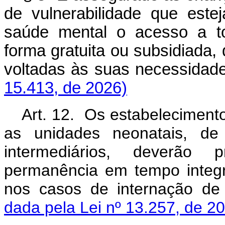
de vulnerabilidade que est
saúde mental o acesso a to
forma gratuita ou subsidiada,
voltadas às suas necessidad
15.413, de 2026)
Art. 12. Os estabelecimento
as unidades neonatais, de 
intermediários, deverão 
permanência em tempo integr
nos casos de internação de
dada pela Lei nº 13.257, de 2