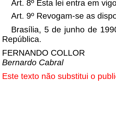
Art. 8º Esta lei entra em vi
Art. 9º Revogam-se as dispo
Brasília, 5 de junho de 19
República.
FERNANDO COLLOR
Bernardo Cabral
Este texto não substitui o pub