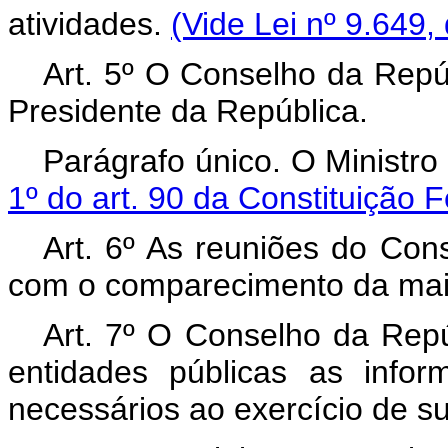
atividades.
(Vide Lei nº 9.649,
Art. 5º O Conselho da Repú
Presidente da República.
Parágrafo único. O Ministr
1º do art. 90 da Constituição 
Art. 6º As reuniões do Con
com o comparecimento da maio
Art. 7º O Conselho da Repú
entidades públicas as info
necessários ao exercício de su