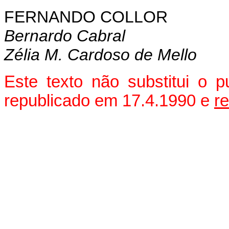
FERNANDO COLLOR
Bernardo Cabral
Zélia M. Cardoso de Mello
Este texto não substitui o 
republicado em 17.4.1990 e
r