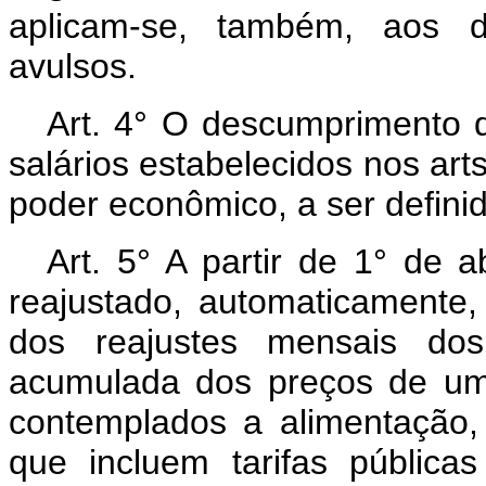
aplicam-se, também, aos di
avulsos.
Art. 4° O descumprimento d
salários estabelecidos nos arts
poder econômico, a ser definid
Art. 5° A partir de 1° de a
reajustado, automaticamente
dos reajustes mensais dos 
acumulada dos preços de um
contemplados a alimentação, 
que incluem tarifas pública