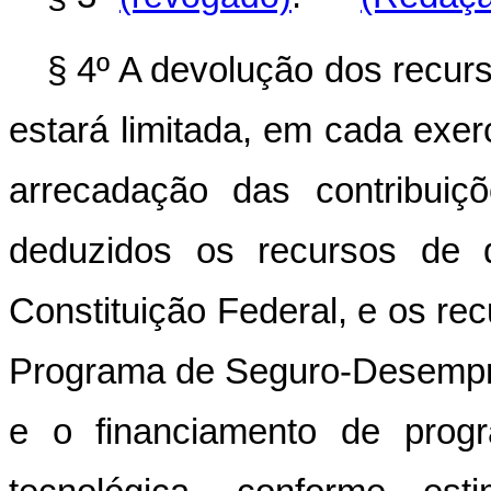
§ 4º A devolução dos recur
estará limitada, em cada exerc
arrecadação das contribui
deduzidos os recursos de 
Constituição Federal, e os re
Programa de Seguro-Desempre
e o financiamento de progr