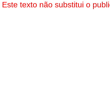
Este texto não substitui o pu