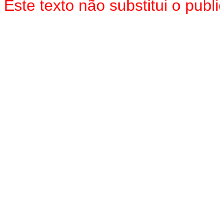
Este texto não substitui o pub