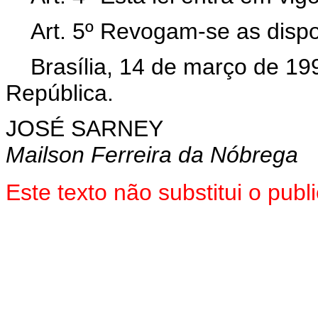
Art. 5º Revogam-se as dispo
Brasília, 14 de março de 19
República.
JOSÉ SARNEY
Mailson Ferreira da Nóbrega
Este texto não substitui o pu