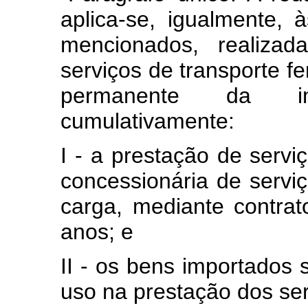
aplica-se, igualmente,
mencionados, realiza
serviços de transporte fe
permanente da im
cumulativamente:
I - a prestação de servi
concessionária de serviç
carga, mediante contrat
anos; e
II - os bens importados 
uso na prestação dos ser