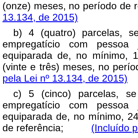
(onze) meses, no período 
13.134, de 2015)
b) 4 (quatro) parcelas, s
empregatício com pessoa j
equiparada de, no mínimo, 
(vinte e três) meses, no p
pela Lei nº 13.134, de 2015)
c) 5 (cinco) parcelas, s
empregatício com pessoa j
equiparada de, no mínimo, 24
de referência;
(Incluído 