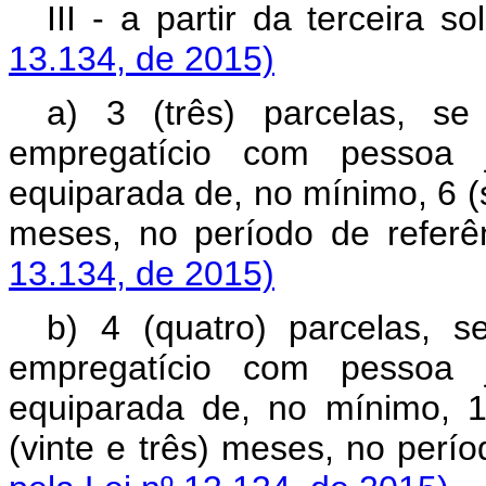
III - a partir da terceir
13.134, de 2015)
a) 3 (três) parcelas, se
empregatício com pessoa j
equiparada de, no mínimo, 6 (
meses, no período de 
13.134, de 2015)
b) 4 (quatro) parcelas, s
empregatício com pessoa j
equiparada de, no mínimo, 
(vinte e três) meses, no p