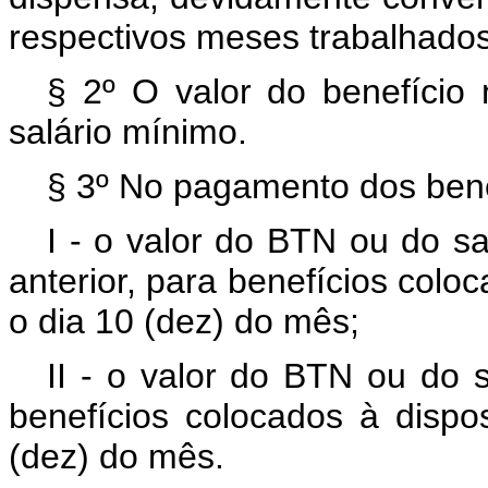
respectivos meses trabalhados
§ 2º O valor do benefício 
salário mínimo.
§ 3º No pagamento dos benef
I - o valor do BTN ou do s
anterior, para benefícios coloc
o dia 10 (dez) do mês;
II - o valor do BTN ou do 
benefícios colocados à dispo
(dez) do mês.