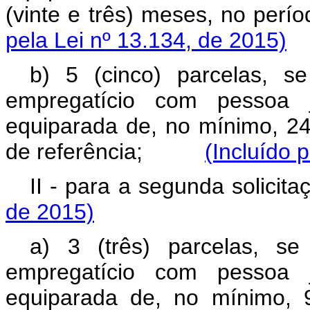
(vinte e três) meses, no p
pela Lei nº 13.134, de 2015)
b) 5 (cinco) parcelas, s
empregatício com pessoa j
equiparada de, no mínimo, 24
de referência;
(Incluído 
II - para a segunda solic
de 2015)
a) 3 (três) parcelas, se
empregatício com pessoa j
equiparada de, no mínimo, 