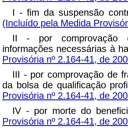
I - fim da suspensão co
(Incluído pela Medida Provisór
II - por comprovação 
informações necessárias à
Provisória nº 2.164-41, de 200
III - por comprovação de f
da bolsa de qualificação 
Provisória nº 2.164-41, de 200
IV - por morte do be
Provisória nº 2.164-41, de 200