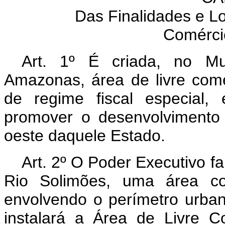
Das Finalidades e Lo
Comérci
Art. 1º É criada, no Mu
Amazonas, área de livre com
de regime fiscal especial,
promover o desenvolvimento 
oeste daquele Estado.
Art. 2º O Poder Executivo 
Rio Solimões, uma área co
envolvendo o perímetro urba
instalará a Área de Livre 