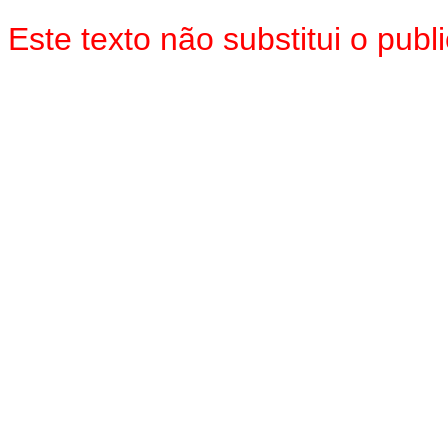
Este texto não substitui o pu