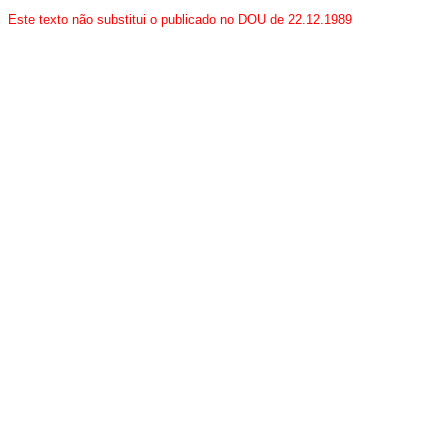
Este texto não substitui o publicado no DOU de 22.12.1989