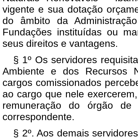
vigente e sua dotação orçamen
do âmbito da Administração
Fundações instituídas ou ma
seus direitos e vantagens.
§ 1º Os servidores requisita
Ambiente e dos Recursos N
cargos comissionados perceb
ao cargo que nele exercerem,
remuneração do órgão de or
correspondente.
§ 2º. Aos demais servidores 