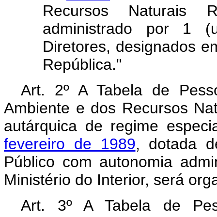
Recursos Naturais 
administrado por 1 (
Diretores, designados e
República."
Art. 2º A Tabela de Pesso
Ambiente e dos Recursos Nat
autárquica de regime especi
fevereiro de 1989
, dotada d
Público com autonomia admini
Ministério do Interior, será or
Art. 3º A Tabela de Pes