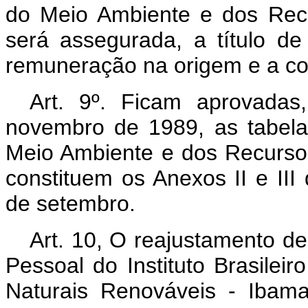
do Meio Ambiente e dos Rec
será assegurada, a título de 
remuneração na origem e a co
Art. 9º. Ficam aprovadas
novembro de 1989, as tabelas 
Meio Ambiente e dos Recurso
constituem os Anexos II e III
de setembro.
Art. 10, O reajustamento de
Pessoal do Instituto Brasile
Naturais Renováveis - Ibam