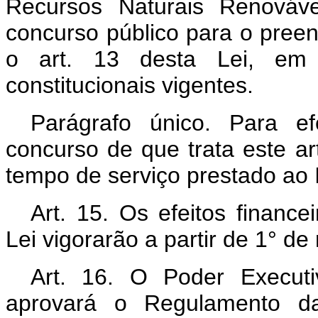
Recursos Naturais Renováv
concurso público para o pree
o art. 13 desta Lei, em 
constitucionais vigentes.
Parágrafo único. Para e
concurso de que trata este ar
tempo de serviço prestado ao
Art. 15. Os efeitos financ
Lei vigorarão a partir de 1° d
Art. 16. O Poder Executi
aprovará o Regulamento da