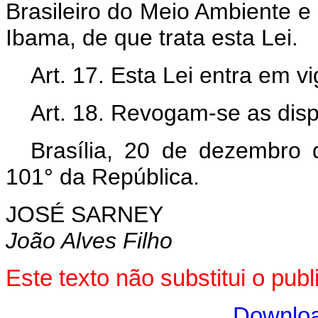
Brasileiro do Meio Ambiente e
Ibama, de que trata esta Lei.
Art. 17. Esta Lei entra em v
Art. 18. Revogam-se as disp
Brasília, 20 de dezembro
101° da República.
JOSÉ SARNEY
João Alves Filho
Este texto não substitui o pub
Downloa