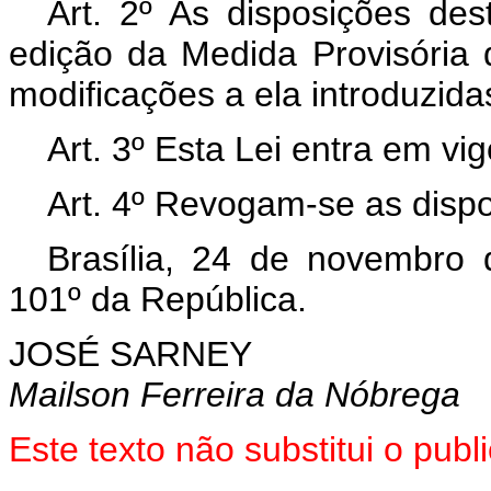
Art. 2º As disposições de
edição da Medida Provisória 
modificações a ela introduzidas
Art. 3º Esta Lei entra em vi
Art. 4º Revogam-se as dispo
Brasília, 24 de novembro
101º da República.
JOSÉ SARNEY
Mailson Ferreira da Nóbrega
Este texto não substitui o pub