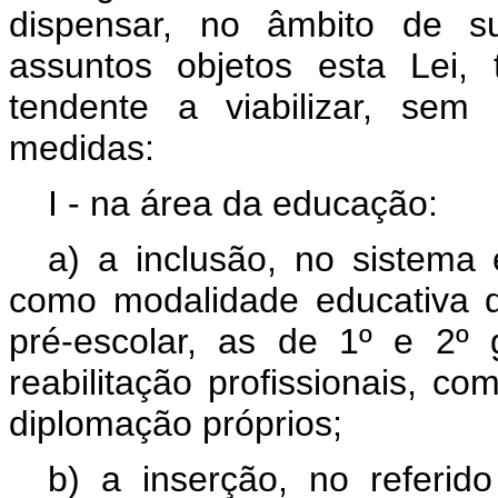
dispensar, no âmbito de su
assuntos objetos esta Lei, 
tendente a viabilizar, sem
medidas:
I - na área da educação:
a) a inclusão, no sistema
como modalidade educativa 
pré-escolar, as de 1º e 2º g
reabilitação profissionais, co
diplomação próprios;
b) a inserção, no referid