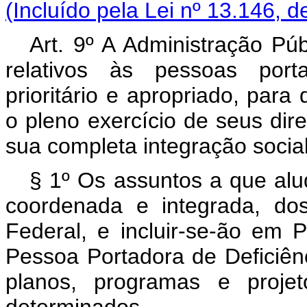
(Incluído pela Lei nº 13.146, d
Art. 9º A Administração Púb
relativos às pessoas porta
prioritário e apropriado, para
o pleno exercício de seus dire
sua completa integração social
§ 1º Os assuntos a que alud
coordenada e integrada, do
Federal, e incluir-se-ão em P
Pessoa Portadora de Deficiên
planos, programas e projet